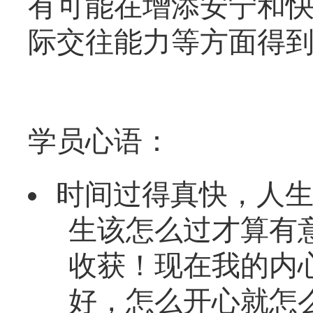
有可能在增添安宁和
际交往能力等方面得
学员心语：
时间过得真快，人
生该怎么过才算有
收获！现在我的内
好，怎么开心就怎