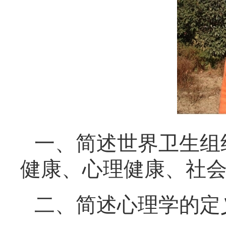
一、
简述世界卫生组
健康、心理健康、社
二、
简述心理学的定