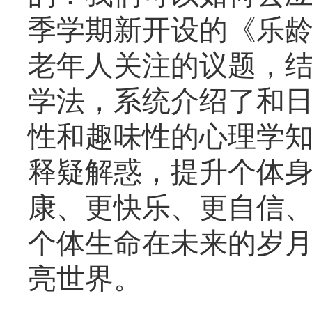
季学期新开设的《乐
老年人关注的议题，
学法，系统介绍了和
性和趣味性的心理学
释疑解惑，提升个体
康、更快乐、更自信
个体生命在未来的岁
亮世界。