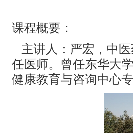
课程概要：
主讲人：严宏，中医
任医师。曾任东华大
健康教育与咨询中心