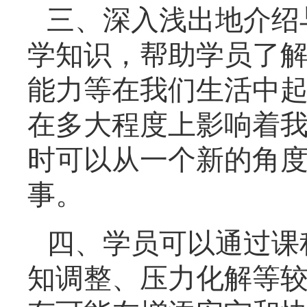
三、
深入浅出地介绍
学知识，帮助学员了
能力等在我们生活中
在多大程度上影响着
时可以从一个新的角
事。
四、
学员可以通过课
知调整、压力化解等