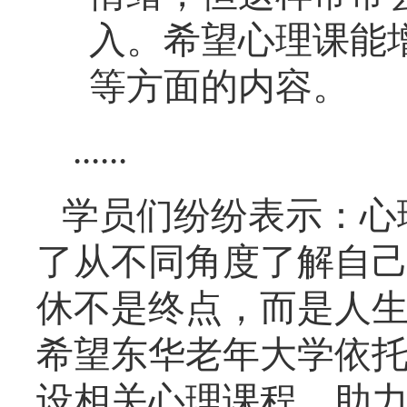
入。希望心理课能
等方面的内容。
......
学员们纷纷表示：心
了从不同角度了解自
休
不是终点，而是人
希望东华老年大学依
设相关心理课程，助