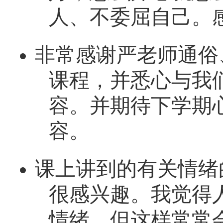
人、不委屈自己。
非常感谢严老师通俗
课程，并悉心与我
容。并期待下学期
容。
课上讲到的有关情绪
很感兴趣。我觉得
情绪，但这样常常