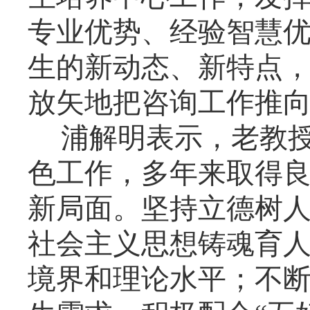
专业优势、经验智慧
生的新动态、新特点
放矢地把咨询工作推
浦解明表示，老教授
色工作，多年来取得
新局面。坚持立德树
社会主义思想铸魂育
境界和理论水平；不