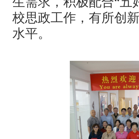
生需求，积极配合“五
校思政工作，有所创
水平。